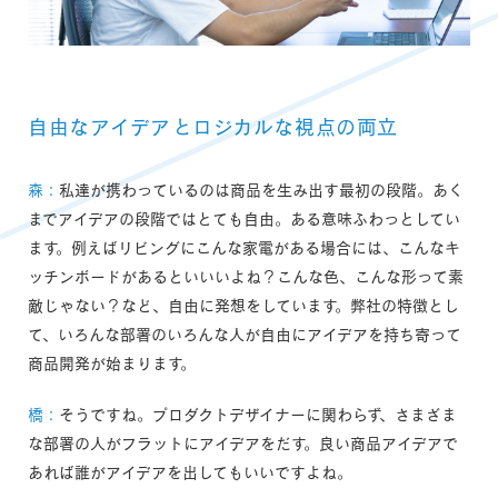
自由なアイデアとロジカルな視点の両立
森：
私達が携わっているのは商品を生み出す最初の段階。あく
までアイデアの段階ではとても自由。ある意味ふわっとしてい
ます。例えばリビングにこんな家電がある場合には、こんなキ
ッチンボードがあるといいいよね？こんな色、こんな形って素
敵じゃない？など、自由に発想をしています。弊社の特徴とし
て、いろんな部署のいろんな人が自由にアイデアを持ち寄って
商品開発が始まります。
橋：
そうですね。プロダクトデザイナーに関わらず、さまざま
な部署の人がフラットにアイデアをだす。良い商品アイデアで
あれば誰がアイデアを出してもいいですよね。