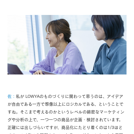
佐：
私が LOWYAのものづくりに関わって思うのは、アイデア
が自由である一方で想像以上にロジカルである、ということで
すね。そこまで考えるのかというレベルの綿密なマーケティン
グや分析の上で、一つ一つの商品が企画・検討されています。
正確には出しづらいですが、商品化にたどり着くのは1/3ほど