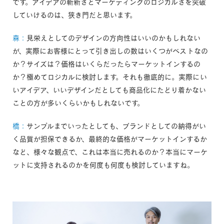
です。アイデアの斬新さとマーケティングのロジカルさを突破
していけるのは、狭き門だと思います。
森：
見栄えとしてのデザインの方向性はいいのかもしれない
が、実際にお客様にとって引き出しの数はいくつがベストなの
か？サイズは？価格はいくらだったらマーケットインするの
か？極めてロジカルに検討します。それも徹底的に。実際にい
いアイデア、いいデザインだとしても商品化にたどり着かない
ことの方が多いくらいかもしれないです。
橋：
サンプルまでいったとしても、ブランドとしての納得がい
く品質が担保できるか、最終的な価格がマーケットインするか
など、様々な観点で、これは本当に売れるのか？本当にマーケ
ットに支持されるのかを何度も何度も検討していますね。