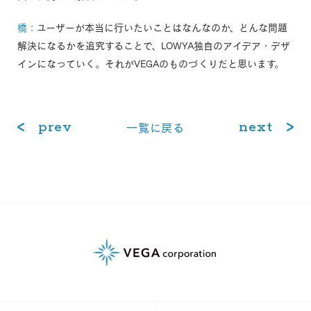
橋：
ユーザーが本当に行いたいことはなんなのか、どんな問題
解決になるかを追究することで、LOWYA独自のアイデア・デザ
インになっていく。それがVEGAのものづくりだと思います。
prev
next
⼀覧に戻る