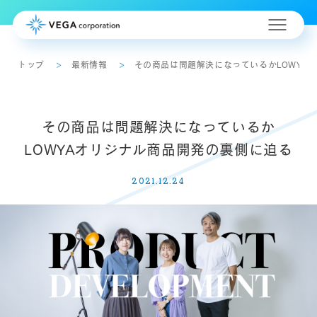
トップ
最新情報
その商品は問題解決になっているかLOWYA
その商品は問題解決になっているか
LOWYAオリジナル商品開発の裏側に迫る
2021.12.24