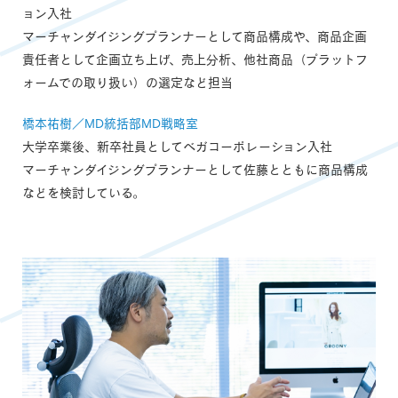
ョン入社
マーチャンダイジングプランナーとして商品構成や、商品企画
責任者として企画立ち上げ、売上分析、他社商品（プラットフ
ォームでの取り扱い）の選定など担当
橋本祐樹／MD統括部MD戦略室
大学卒業後、新卒社員としてベガコーポレーション入社
マーチャンダイジングプランナーとして佐藤とともに商品構成
などを検討している。