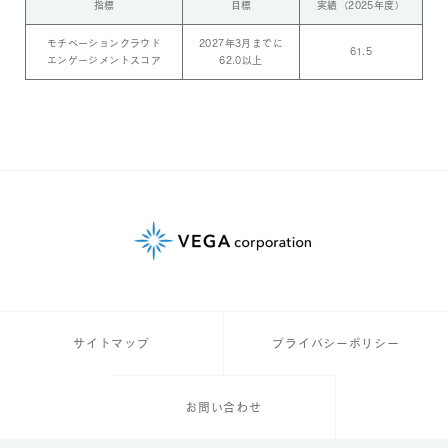
指標
目標
実績（2025年度）
モチベーションクラウド
2027年3月までに
61.5
エンゲージメントスコア
62.0以上
サイトマップ
プライバシーポリシー
お問い合わせ