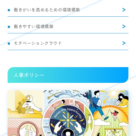
働きがいを高めるための環境構築
働きやすい環境構築
モチベーションクラウド
人事ポリシー