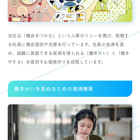
当社は『機会をつかむ』という人事ポリシーを掲げ、挑戦す
る社員に機会提供や支援を行っています。社員が自身を高
め、組織に貢献できる実感を得られる『働きがい』と『働き
やすさ』を提供する環境作りを目指しています。
働きがいを高めるための環境構築