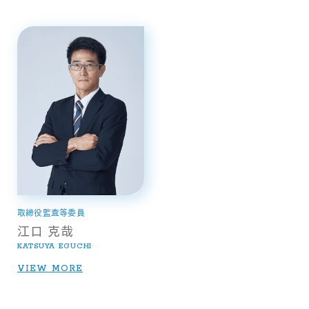
取締役監査等委員
江口 克哉
KATSUYA EGUCHI
VIEW MORE