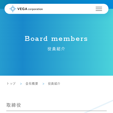
Board members
役員紹介
トップ
会社概要
役員紹介
取締役