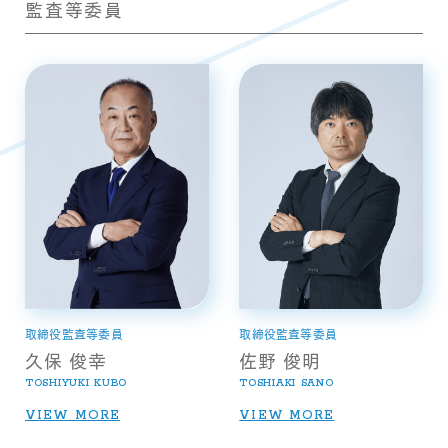
監査等委員
取締役監査等委員
取締役監査等委員
久保 俊幸
佐野 俊明
TOSHIYUKI KUBO
TOSHIAKI SANO
VIEW MORE
VIEW MORE