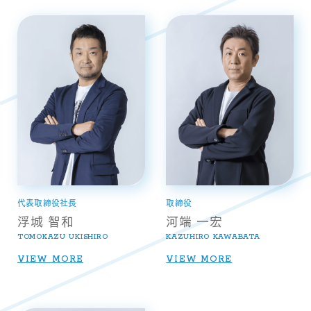
代表取締役社長
取締役
浮城 智和
河端 一宏
TOMOKAZU UKISHIRO
KAZUHIRO KAWABATA
VIEW MORE
VIEW MORE