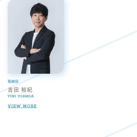
取締役
吉田 裕紀
YUKI YOSHIDA
VIEW MORE