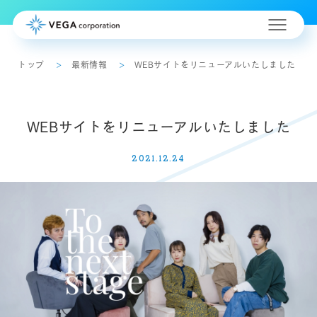
トップ
最新情報
WEBサイトをリニューアルいたしました
WEBサイトをリニューアルいたしました
2021.12.24