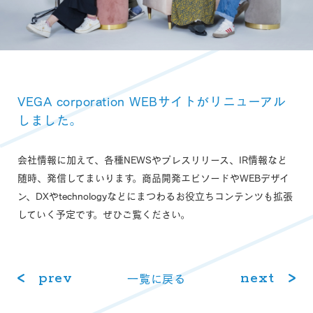
VEGA corporation WEBサイトがリニューアル
しました。
会社情報に加えて、各種NEWSやプレスリリース、IR情報など
随時、発信してまいります。商品開発エピソードやWEBデザイ
ン、DXやtechnologyなどにまつわるお役立ちコンテンツも拡張
していく予定です。ぜひご覧ください。
prev
next
⼀覧に戻る