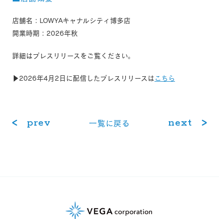
店舗名：LOWYAキャナルシティ博多店
開業時期：2026年秋
詳細はプレスリリースをご覧ください。
▶2026年4月2日に配信したプレスリリースは
こちら
prev
next
⼀覧に戻る