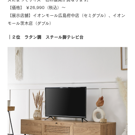
【価格】 ￥26,990（税込）～
【展示店舗】イオンモール広島府中店（セミダブル）、イオン
モール茨木店（ダブル）
｜２位 ラタン調 スチール脚テレビ台