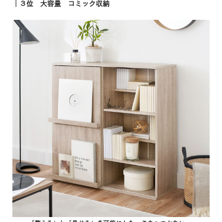
｜３位 大容量 コミック収納