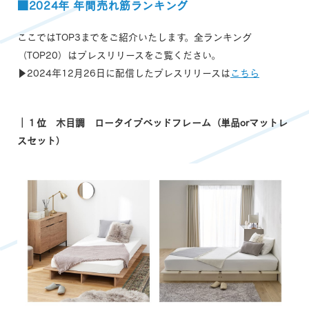
■2024年 年間売れ筋ランキング
ここではTOP3までをご紹介いたします。全ランキング
（TOP20）はプレスリリースをご覧ください。
▶2024年12月26日に配信したプレスリリースは
こちら
｜１位 木目調 ロータイプベッドフレーム（単品orマットレ
スセット）