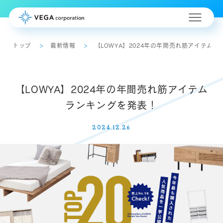
トップ
最新情報
【LOWYA】2024年の年間売れ筋アイテム
【LOWYA】2024年の年間売れ筋アイテム
ランキングを発表！
2024.12.26