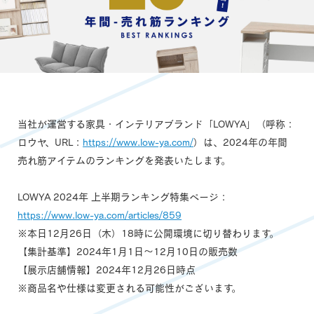
当社が運営する家具・インテリアブランド「LOWYA」（呼称：
ロウヤ、URL：
https://www.low-ya.com/
）は、2024年の年間
売れ筋アイテムのランキングを発表いたします。
LOWYA 2024年 上半期ランキング特集ページ：
https://www.low-ya.com/articles/859
※本日12月26日（木）18時に公開環境に切り替わります。
【集計基準】2024年1月1日〜12月10日の販売数
【展示店舗情報】2024年12月26日時点
※商品名や仕様は変更される可能性がございます。