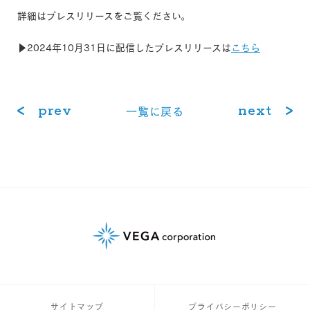
詳細はプレスリリースをご覧ください。
▶2024年10月31日に配信したプレスリリースは
こちら
prev
next
⼀覧に戻る
サイトマップ
プライバシーポリシー