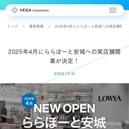
トップ
最新情報
2025年4月にららぽーと安城への実店舗開業
2025年4月にららぽーと安城への実店舗開
業が決定！
2024.10.31