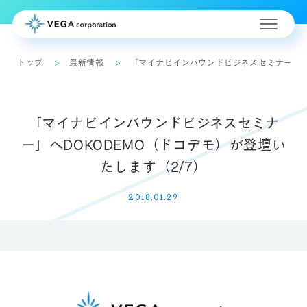
トップ
最新情報
「マイナビインバウンドビジネスセミナー」へD
「マイナビインバウンドビジネスセミナ
ー」へDOKODEMO（ドコデモ）が登壇い
たします（2/7）
2018.01.29