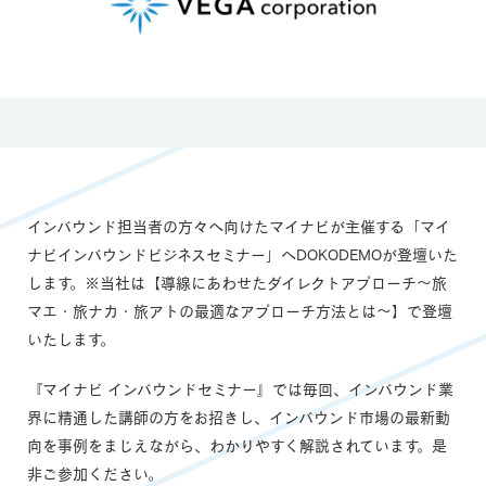
インバウンド担当者の方々へ向けたマイナビが主催する「マイ
ナビインバウンドビジネスセミナー」へDOKODEMOが登壇いた
します。※当社は【導線にあわせたダイレクトアプローチ～旅
マエ・旅ナカ・旅アトの最適なアプローチ方法とは～】で登壇
いたします。
『マイナビ インバウンドセミナー』では毎回、インバウンド業
界に精通した講師の方をお招きし、インバウンド市場の最新動
向を事例をまじえながら、わかりやすく解説されています。是
非ご参加ください。