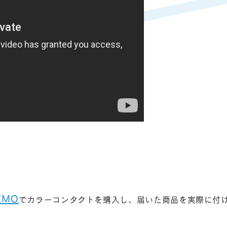
EMO
でカラーコンタクトを購入し、届いた商品を実際に付