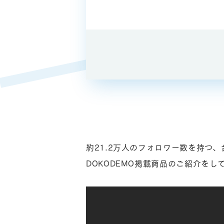
約21.2万人のフォロワー数を持つ、台湾
DOKODEMO掲載商品のご紹介をし