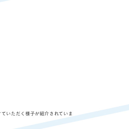
けていただく様子が紹介されていま