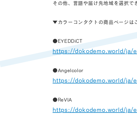
その他、言語や届け先地域を選択でき
▼カラーコンタクトの商品ページは
●EYEDDiCT
https://dokodemo.world/ja/
●Angelcolor
https://dokodemo.world/ja/
●ReVIA
https://dokodemo.world/ja/