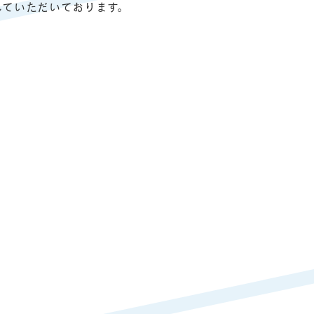
していただいております。