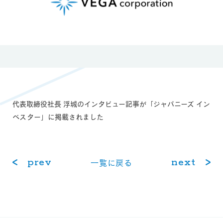
代表取締役社長 浮城のインタビュー記事が「ジャパニーズ イン
ベスター」に掲載されました
prev
next
⼀覧に戻る