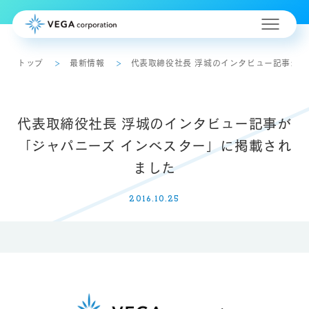
トップ
最新情報
代表取締役社長 浮城のインタビュー記事が「
代表取締役社長 浮城のインタビュー記事が
「ジャパニーズ インベスター」に掲載され
ました
2016.10.25