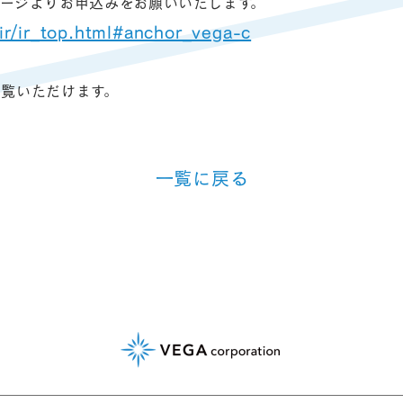
ページよりお申込みをお願いいたします。
/ir/ir_top.html#anchor_vega-c
ご覧いただけます。
⼀覧に戻る