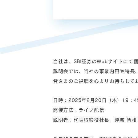
当社は、SBI証券のWebサイトに
説明会では、当社の事業内容や特長
皆さまのご視聴を心よりお待ちして
日時：2025年2月20日（木）19：4
開催方法：ライブ配信
説明者：代表取締役社長 浮城 智和