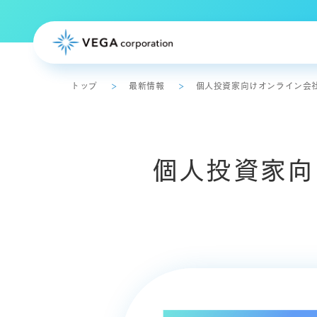
トップ
最新情報
個人投資家向けオンライン会
トップメッセージ
個人投資家向
事業概要
事業計画・中期計画
ディスクロージャーポリシー