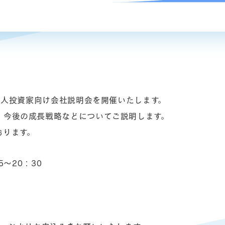
て個人投資家向け会社説明会を開催いたします。
、今後の成長戦略などについてご説明します。
おります。
5～20：30