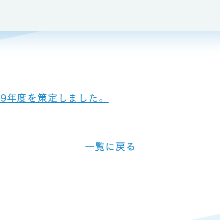
019年度を策定しました。
⼀覧に戻る